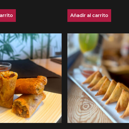
arrito
Añadir al carrito