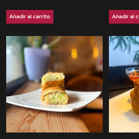
Añadir al carrito
Añadir al c