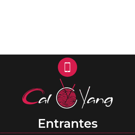
Entrantes