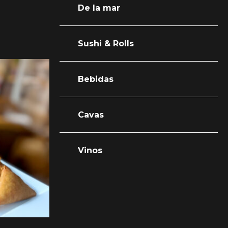
De la mar
Sushi & Rolls
Bebidas
Cavas
Vinos