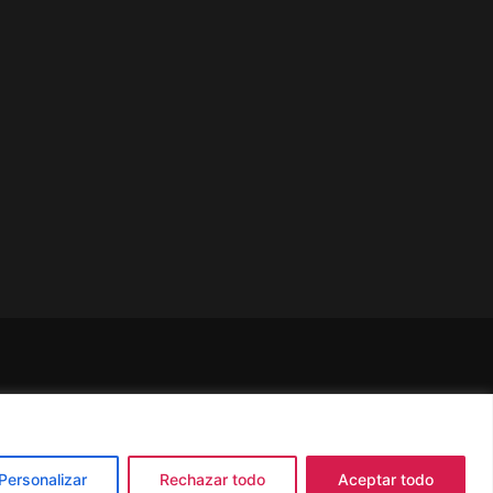
Personalizar
Rechazar todo
Aceptar todo