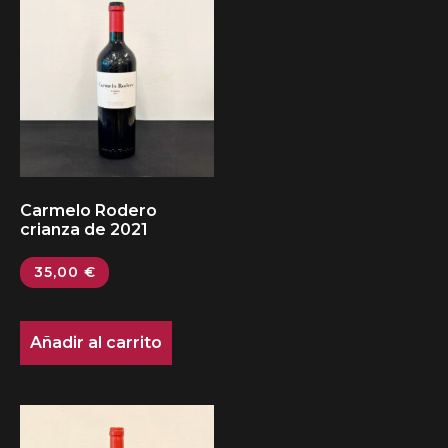
Carmelo Rodero
crianza de 2021
35,00
€
Añadir al carrito